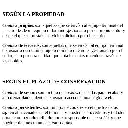
SEGÚN LA PROPIEDAD
Cookies
propias
: son aquellas que se envían al equipo terminal del
usuario desde un equipo o dominio gestionado por el propio editor y
desde el que se presta el servicio solicitado por el usuario.
Cookies
de terceros:
son aquellas que se envían al equipo terminal
del usuario desde un equipo o dominio que no es gestionado por el
editor, sino por otra entidad que trata los datos obtenidos través de
las cookies.
SEGÚN EL PLAZO DE CONSERVACIÓN
Cookies
de sesión:
son un tipo de
cookies
diseñadas para recabar y
almacenar datos mientras el usuario accede a una página web.
Cookies
persistentes:
son un tipo de cookies en el que los datos
siguen almacenados en el terminal y pueden ser accedidos y tratados
durante un período definido por el responsable de la
cookie
, y que
puede ir de unos minutos a varios años.