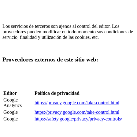
Los servicios de terceros son ajenos al control del editor. Los
proveedores pueden modificar en todo momento sus condiciones de
servicio, finalidad y utilización de las cookies, etc.
Proveedores externos de este sitio web:
Editor
Política de privacidad
Google
https://privacy.google.com/take-control.html
Analytics
Google
https://privacy.google.com/take-control.html
Google
https://safety.google/privacy/privacy-controls/