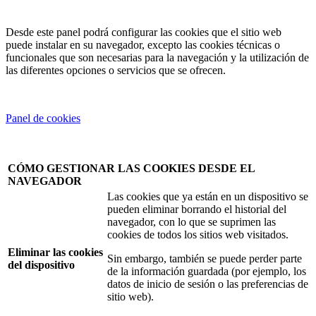
Desde este panel podrá configurar las cookies que el sitio web
puede instalar en su navegador, excepto las cookies técnicas o
funcionales que son necesarias para la navegación y la utilización de
las diferentes opciones o servicios que se ofrecen.
Panel de cookies
CÓMO GESTIONAR LAS COOKIES DESDE EL
NAVEGADOR
Las cookies que ya están en un dispositivo se
pueden eliminar borrando el historial del
navegador, con lo que se suprimen las
cookies de todos los sitios web visitados.
Eliminar las cookies
Sin embargo, también se puede perder parte
del dispositivo
de la información guardada (por ejemplo, los
datos de inicio de sesión o las preferencias de
sitio web).