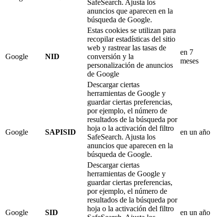
SafeSearch. Ajusta los
anuncios que aparecen en la
búsqueda de Google.
Estas cookies se utilizan para
recopilar estadísticas del sitio
web y rastrear las tasas de
en 7
Google
NID
conversión y la
meses
personalización de anuncios
de Google
Descargar ciertas
herramientas de Google y
guardar ciertas preferencias,
por ejemplo, el número de
resultados de la búsqueda por
hoja o la activación del filtro
Google
SAPISID
en un año
SafeSearch. Ajusta los
anuncios que aparecen en la
búsqueda de Google.
Descargar ciertas
herramientas de Google y
guardar ciertas preferencias,
por ejemplo, el número de
resultados de la búsqueda por
hoja o la activación del filtro
Google
SID
en un año