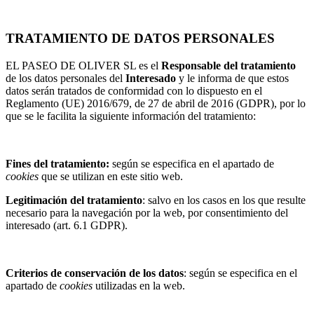
TRATAMIENTO DE DATOS PERSONALES
EL PASEO DE OLIVER SL es el
Responsable del tratamiento
de los datos personales del
Interesado
y le informa de que estos
datos serán tratados de conformidad con lo dispuesto en el
Reglamento (UE) 2016/679, de 27 de abril de 2016 (GDPR), por lo
que se le facilita la siguiente información del tratamiento:
Fines del tratamiento:
según se especifica en el apartado de
cookies
que se utilizan en este sitio web.
Legitimación del tratamiento
: salvo en los casos en los que resulte
necesario para la navegación por la web, por consentimiento del
interesado (art. 6.1 GDPR).
Criterios de conservación de los datos
: según se especifica en el
apartado de
cookies
utilizadas en la web.