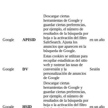
Descargar ciertas
herramientas de Google y
guardar ciertas preferencias,
por ejemplo, el número de
resultados de la búsqueda por
hoja o la activación del filtro
Google
APISID
en un año
SafeSearch. Ajusta los
anuncios que aparecen en la
búsqueda de Google.
Estas cookies se utilizan para
recopilar estadísticas del sitio
web y rastrear las tasas de
Google
DV
conversión y la
Sesión
personalización de anuncios
de Google
Descargar ciertas
herramientas de Google y
guardar ciertas preferencias,
por ejemplo, el número de
resultados de la búsqueda por
hoja o la activación del filtro
Google
HSID
en un año