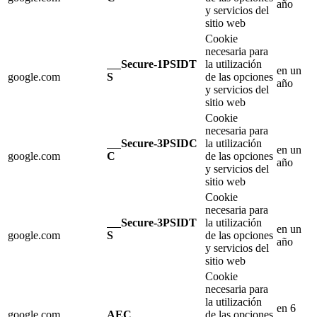
año
y servicios del
sitio web
Cookie
necesaria para
Secure-1PSIDT
la utilización
en un
google.com
S
de las opciones
año
y servicios del
sitio web
Cookie
necesaria para
Secure-3PSIDC
la utilización
en un
google.com
C
de las opciones
año
y servicios del
sitio web
Cookie
necesaria para
Secure-3PSIDT
la utilización
en un
google.com
S
de las opciones
año
y servicios del
sitio web
Cookie
necesaria para
la utilización
en 6
google.com
AEC
de las opciones