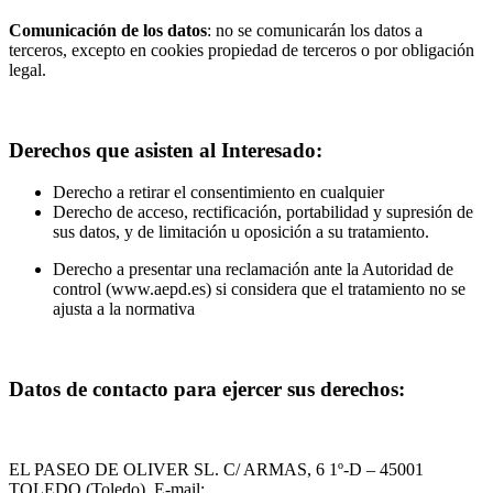
Comunicación de los datos
: no se comunicarán los datos a
terceros, excepto en cookies propiedad de terceros o por obligación
legal.
Derechos que asisten al Interesado:
Derecho a retirar el consentimiento en cualquier
Derecho de acceso, rectificación, portabilidad y supresión de
sus datos, y de limitación u oposición a su tratamiento.
Derecho a presentar una reclamación ante la Autoridad de
control (www.aepd.es) si considera que el tratamiento no se
ajusta a la normativa
Datos de contacto para ejercer sus derechos:
EL PASEO DE OLIVER SL. C/ ARMAS, 6 1º-D – 45001
TOLEDO (Toledo). E-mail: