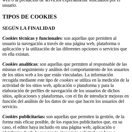
usuario.
TIPOS DE COOKIES
SEGÚN LA FINALIDAD
Cookies
técnicas y funcionales
: son aquellas que permiten al
usuario la navegación a través de una página web, plataforma o
aplicación y la utilización de las diferentes opciones o servicios que
en ella existan
.
Cookies
analíticas
: son aquellas que permiten al responsable de las
mismas el seguimiento y análisis del comportamiento de los usuarios
de los sitios web a los que están vinculadas. La información
recogida mediante este tipo de
cookies
se utiliza en la medición de la
actividad de los sitios web, aplicación o plataforma y para la
elaboración de perfiles de navegación de los usuarios de dichos
sitios, aplicaciones y plataformas, con el fin de introducir mejoras en
función del análisis de los datos de uso que hacen los usuarios del
servicio.
Cookies
publicitarias:
son aquellas que permiten la gestión, de la
forma más eficaz posible, de los espacios publicitarios que, en su
caso, el editor haya incluido en una página web, aplicación o