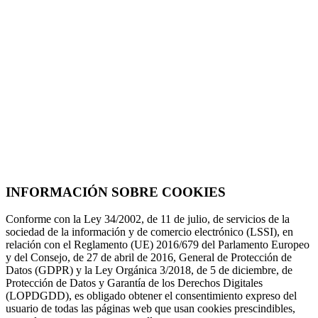
INFORMACIÓN SOBRE COOKIES
Conforme con la Ley 34/2002, de 11 de julio, de servicios de la
sociedad de la información y de comercio electrónico (LSSI), en
relación con el Reglamento (UE) 2016/679 del Parlamento Europeo
y del Consejo, de 27 de abril de 2016, General de Protección de
Datos (GDPR) y la Ley Orgánica 3/2018, de 5 de diciembre, de
Protección de Datos y Garantía de los Derechos Digitales
(LOPDGDD), es obligado obtener el consentimiento expreso del
usuario de todas las páginas web que usan cookies prescindibles,