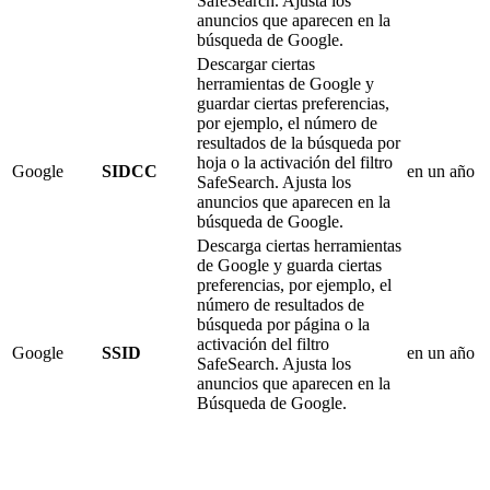
SafeSearch. Ajusta los
anuncios que aparecen en la
búsqueda de Google.
Descargar ciertas
herramientas de Google y
guardar ciertas preferencias,
por ejemplo, el número de
resultados de la búsqueda por
hoja o la activación del filtro
Google
SIDCC
en un año
SafeSearch. Ajusta los
anuncios que aparecen en la
búsqueda de Google.
Descarga ciertas herramientas
de Google y guarda ciertas
preferencias, por ejemplo, el
número de resultados de
búsqueda por página o la
activación del filtro
Google
SSID
en un año
SafeSearch. Ajusta los
anuncios que aparecen en la
Búsqueda de Google.