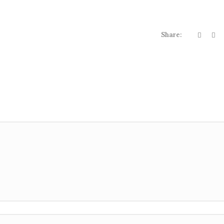
Share: