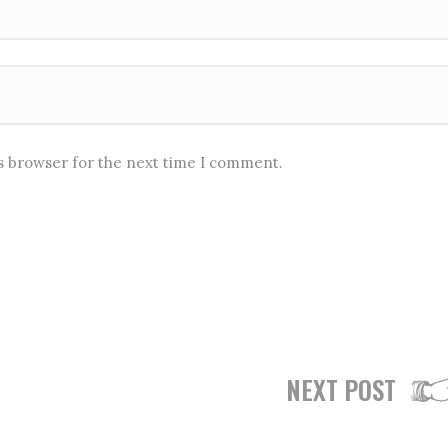
is browser for the next time I comment.
NEXT POST