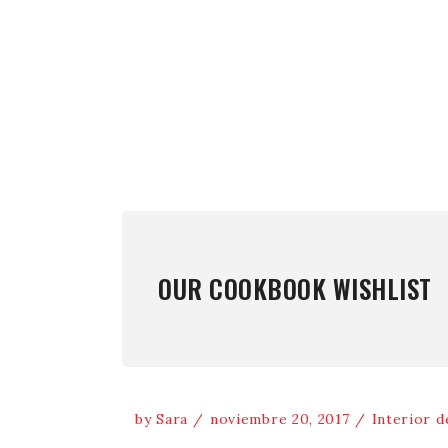
OUR COOKBOOK WISHLIST
by
Sara
noviembre 20, 2017
Interior d