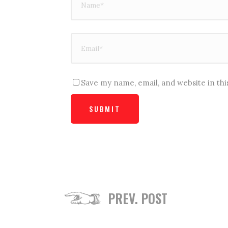
Save my name, email, and website in th
PREV. POST