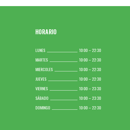
HORARIO
LUNES
10:00 – 22:30
MARTES
10:00 – 22:30
MIERCOLES
10:00 – 22:30
JUEVES
10:00 – 22:30
VIERNES
10:00 – 23:30
SÁBADO
10:00 – 23:30
DOMINGO
10:00 – 22:30