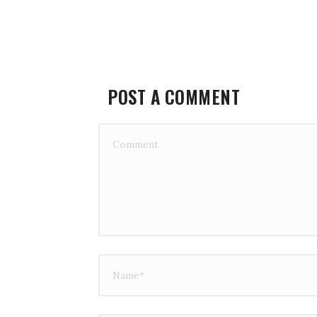
POST A COMMENT