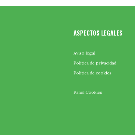
ASPECTOS LEGALES
Aviso legal
Política de privacidad
Política de cookies
Panel Cookies