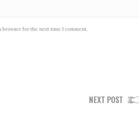
is browser for the next time I comment.
NEXT POST